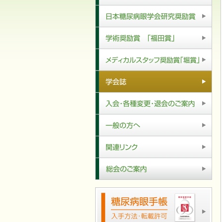
会員の皆様へ
日本糖尿病眼学会研究奨励賞
学術奨励賞「福田賞」
メディカルスタッフ奨励賞「堀賞」
学会誌
入会・各種変更・退会のご案内
一般の方へ
関連リンク
総会のご案内